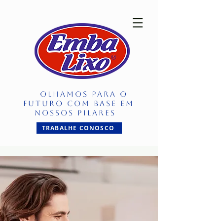
OLHAMOS PARA O
FUTURO COM BASE EM
NOSSOS PILARES
TRABALHE CONOSCO