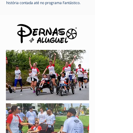
história contada até no programa Fantástico.