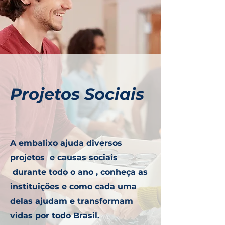
Projetos Sociais
A embalixo ajuda diversos
projetos e causas sociais
durante todo o ano , conheça as
instituições e como cada uma
delas ajudam e transformam
vidas por todo Brasil.