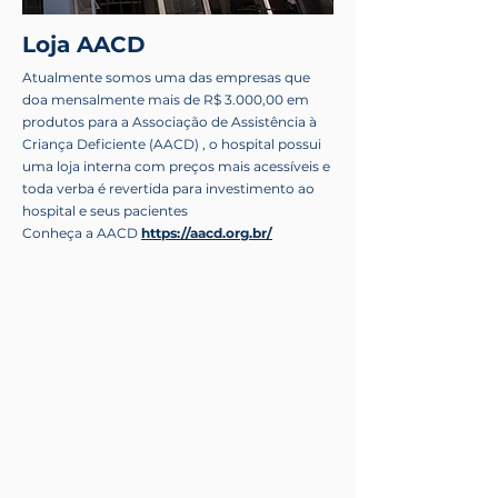
Loja AACD
Atualmente somos uma das empresas que
doa mensalmente mais de R$ 3.000,00 em
produtos para a Associação de Assistência à
Criança Deficiente (AACD) , o hospital possui
uma loja interna com preços mais acessíveis e
toda verba é revertida para investimento ao
hospital e seus pacientes
Conheça a AACD
https://aacd.org.br/