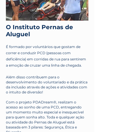
O Instituto Pernas de
Aluguel
É formado por
voluntários que gostam de
correr e conduzir PCD (pessoas com
deficiência) em corridas de rua para sentirem
a emoção de cruzar uma linha de chegada.
Além disso contribuem
para o
desenvolvimento do voluntariado e da prática
da inclusão através de ações e atividades com
o intuito de diversão!
Com o projeto PDADream®, realizam o
acesso ao sonho de uma PCD, entregando
um momento muito especial e inesquecível
para quem sonha alto.
Toda e qualquer ação
ou atividade do Pernas de Aluguel está
baseada em 3 pilares:
Segurança, Ética e