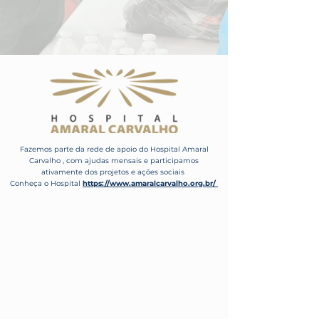
Fazemos parte da rede de apoio do Hospital Amaral
Carvalho , com ajudas mensais e participamos
ativamente dos projetos e ações sociais
Conheça o Hospital
https://www.amaralcarvalho.org.br/