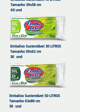
Tamanho 39x58 cm
60 und
Embalixo Sustentável 30 LITROS
Tamanho 59x62 cm
30 und
Embalixo Sustentável 50 LITROS
Tamanho 63x80 cm
30 und