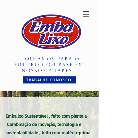
OLHAMOS PARA O
FUTURO COM BASE EM
NOSSOS PILARES
TRABALHE CONOSCO
Embalixo Sustentável , feito com planta a
Combinação de inovação, tecnologia e
sustentabilidade , feito com matéria-prima