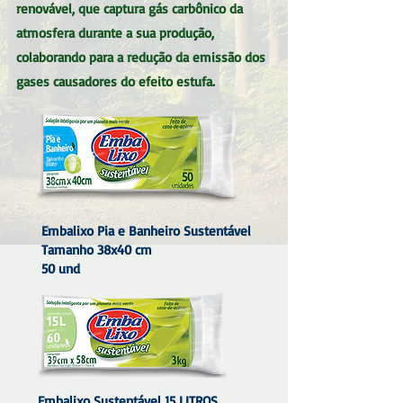
renovável, que captura gás carbônico da
atmosfera durante a sua produção,
colaborando para a redução da emissão dos
gases causadores do efeito estufa.
Embalixo Pia e Banheiro Sustentável
Tamanho 38x40 cm
50 und
Embalixo Sustentável 15 LITROS