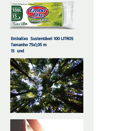
Embalixo Sustentável 100 LITROS
Tamanho 75x1,05 m
15 und