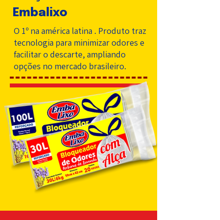
Embalixo
O 1º na américa latina . Produto traz
tecnologia para minimizar odores e
facilitar o descarte, ampliando
opções no mercado brasileiro.