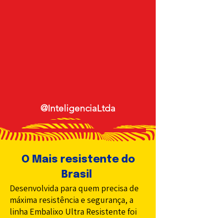
@InteligenciaLtda
O Mais resistente do
Brasil
Desenvolvida para quem precisa de
máxima resistência e segurança, a
linha Embalixo Ultra Resistente foi