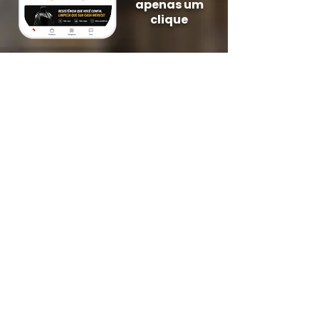
apenas um
clique