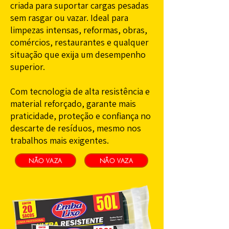
criada para suportar cargas pesadas
sem rasgar ou vazar. Ideal para
limpezas intensas, reformas, obras,
comércios, restaurantes e qualquer
situação que exija um desempenho
superior.
Com tecnologia de alta resistência e
material reforçado, garante mais
praticidade, proteção e confiança no
descarte de resíduos, mesmo nos
trabalhos mais exigentes.
NÃO VAZA
NÃO VAZA